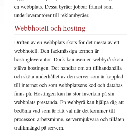
en webbplats. Dessa byråer jobbar främst som
underleverantörer till reklambyråer.
Webbhotell och hosting
Driften av en webbplats sköts för det mesta av ett
webbhotell. Den fackmässiga termen är
hostingleverantör. Dock kan även en webbyrå sköta
själva hostingen. Det handlar om att tillhandahålla
och sköta underhållet av den server som är kopplad
till internet och som webbplatsens kod och databas
finns på. Hostingen kan ha stor inverkan på sin
webbplats prestanda. En webbyrå kan hjälpa dig att
bedöma vad som är rätt val när det kommer till
processor, arbetsminne, servermjukvara och tillåten
trafikmängd på servern.