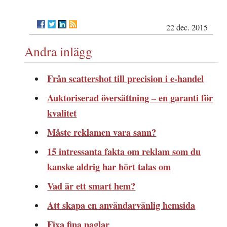
22 dec. 2015
Andra inlägg
Från scattershot till precision i e-handel
Auktoriserad översättning – en garanti för
kvalitet
Måste reklamen vara sann?
15 intressanta fakta om reklam som du
kanske aldrig har hört talas om
Vad är ett smart hem?
Att skapa en användarvänlig hemsida
Fixa fina naglar