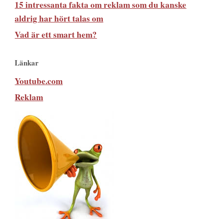
15 intressanta fakta om reklam som du kanske
aldrig har hört talas om
Vad är ett smart hem?
Länkar
Youtube.com
Reklam