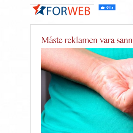
Måste reklamen vara sann