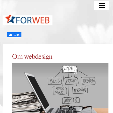
HEM
Om webdesign