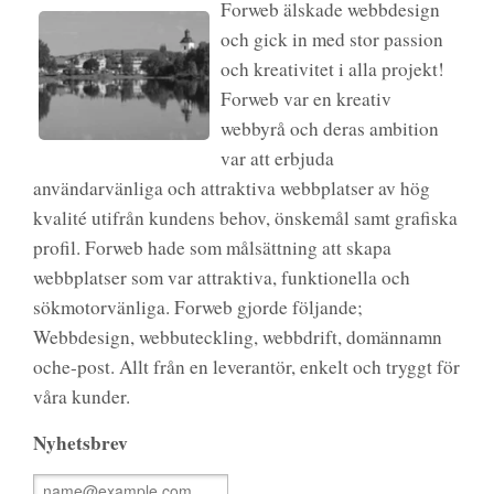
Forweb älskade webbdesign
och gick in med stor passion
och kreativitet i alla projekt!
Forweb var en kreativ
webbyrå och deras ambition
var att erbjuda
användarvänliga och attraktiva webbplatser av hög
kvalité utifrån kundens behov, önskemål samt grafiska
profil. Forweb hade som målsättning att skapa
webbplatser som var attraktiva, funktionella och
sökmotorvänliga. Forweb gjorde följande;
Webbdesign, webbuteckling, webbdrift, domännamn
oche-post. Allt från en leverantör, enkelt och tryggt för
våra kunder.
Nyhetsbrev