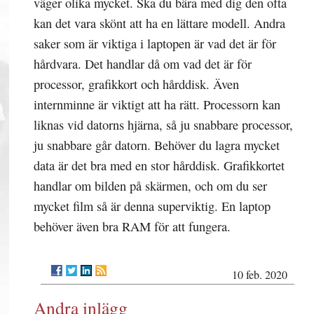
väger olika mycket. Ska du bära med dig den ofta
kan det vara skönt att ha en lättare modell. Andra
saker som är viktiga i laptopen är vad det är för
hårdvara. Det handlar då om vad det är för
processor, grafikkort och hårddisk. Även
internminne är viktigt att ha rätt. Processorn kan
liknas vid datorns hjärna, så ju snabbare processor,
ju snabbare går datorn. Behöver du lagra mycket
data är det bra med en stor hårddisk. Grafikkortet
handlar om bilden på skärmen, och om du ser
mycket film så är denna superviktig. En laptop
behöver även bra RAM för att fungera.
10 feb. 2020
Andra inlägg