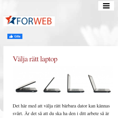
HEM
Välja rätt laptop
Det här med att välja rätt bärbara dator kan kännas
svårt. Är det så att du ska ha den i ditt arbete så är