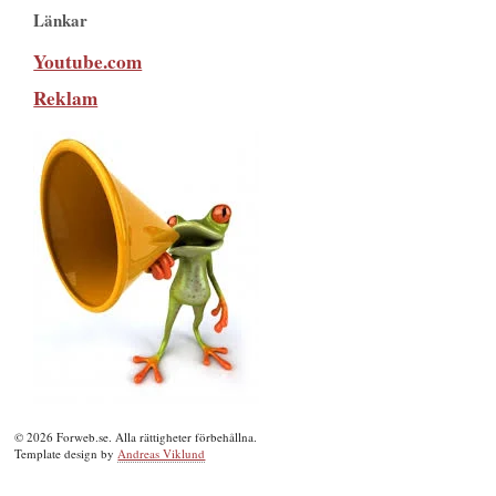
Länkar
Youtube.com
Reklam
© 2026 Forweb.se. Alla rättigheter förbehållna.
Template design by
Andreas Viklund